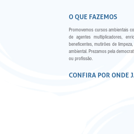
O QUE FAZEMOS
Promovemos cursos ambientais com 
de agentes multiplicadores, enr
beneficentes, mutirões de limpeza,
ambiental. Prezamos pela democrati
ou profissão.
CONFIRA POR ONDE 