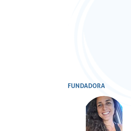
FUNDADORA