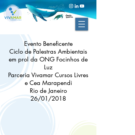
Evento Beneficente
Ciclo de Palestras Ambientais
em prol da ONG Focinhos de
Luz
Parceria Vivamar Cursos Livres
e Cea Marapendi
Rio de Janeiro
26/01/2018