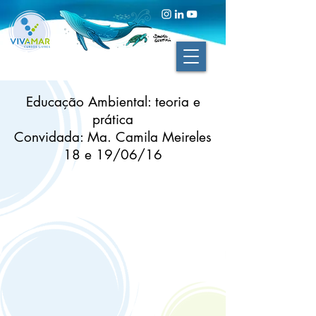
Educação Ambiental:
teoria e
prática
Convidada: Ma. Camila Meireles
18 e 19/06/16