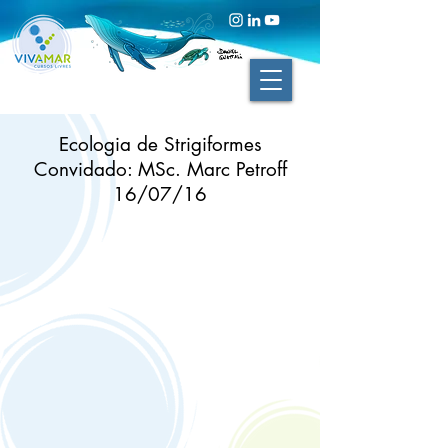
Ecologia de Strigiformes
Convidado: MSc. Marc Petroff
16/07/16