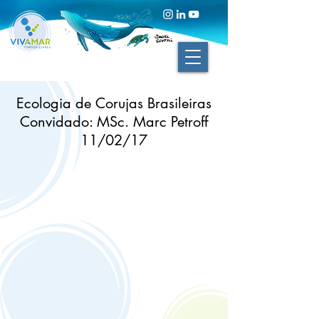
Ecologia de Corujas Brasileiras
Convidado: MSc. Marc Petroff
11/02/17