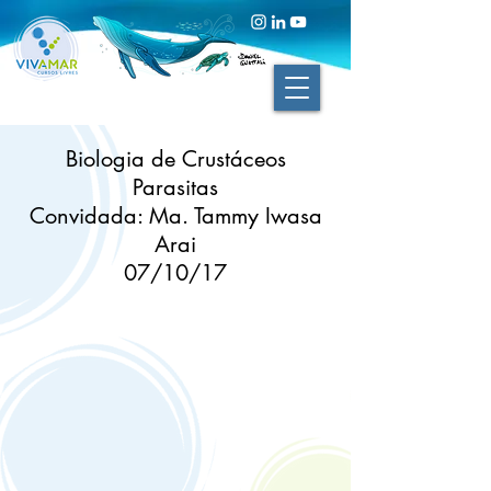
Biologia de Crustáceos
Parasitas
Convidada: Ma. Tammy Iwasa
Arai
07/10/17